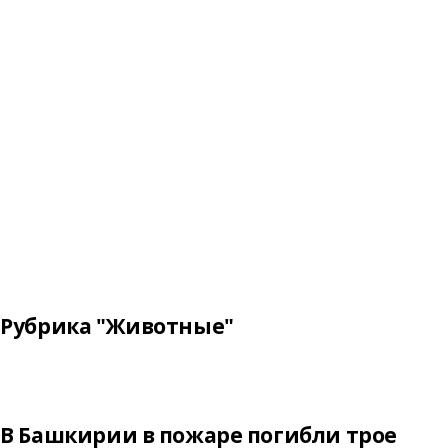
Рубрика "Животные"
В Башкирии в пожаре погибли трое