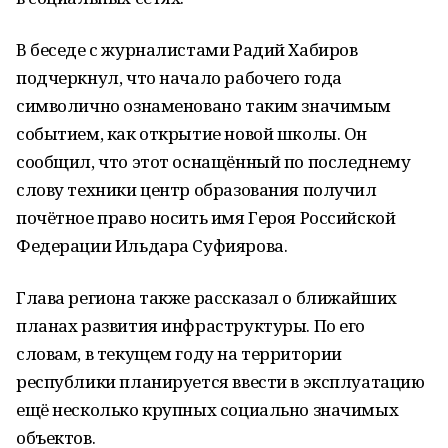
В беседе с журналистами Радий Хабиров
подчеркнул, что начало рабочего года
символично ознаменовано таким значимым
событием, как открытие новой школы. Он
сообщил, что этот оснащённый по последнему
слову техники центр образования получил
почётное право носить имя Героя Российской
Федерации Ильдара Суфиярова.
Глава региона также рассказал о ближайших
планах развития инфраструктуры. По его
словам, в текущем году на территории
республики планируется ввести в эксплуатацию
ещё несколько крупных социально значимых
объектов.