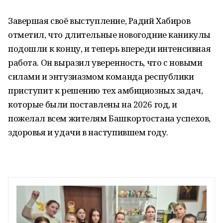
Завершая своё выступление, Радий Хабиров
отметил, что длительные новогодние каникулы
подошли к концу, и теперь впереди интенсивная
работа. Он выразил уверенность, что с новыми
силами и энтузиазмом команда республики
приступит к решению тех амбициозных задач,
которые были поставлены на 2026 год, и
пожелал всем жителям Башкортостана успехов,
здоровья и удачи в наступившем году.