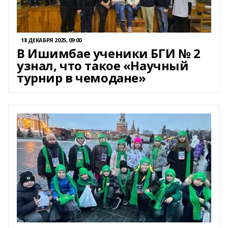
18 ДЕКАБРЯ 2025, 09:00
В Ишимбае ученики БГИ № 2
узнал, что такое «Научный
турнир в чемодане»