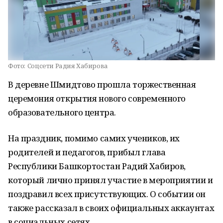
Фото:
Соцсети Радия Хабирова
В деревне Шмидтово прошла торжественная
церемония открытия нового современного
образовательного центра.
На праздник, помимо самих учеников, их
родителей и педагогов, прибыл глава
Республики Башкортостан Радий Хабиров,
который лично принял участие в мероприятии и
поздравил всех присутствующих. О событии он
также рассказал в своих официальных аккаунтах
в социальных сетях.