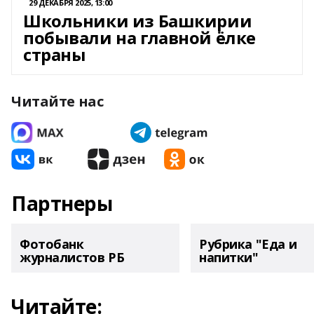
29 ДЕКАБРЯ 2025, 13:00
Школьники из Башкирии
побывали на главной ёлке
страны
Читайте нас
Партнеры
Фотобанк
Рубрика "Еда и
журналистов РБ
напитки"
Читайте: