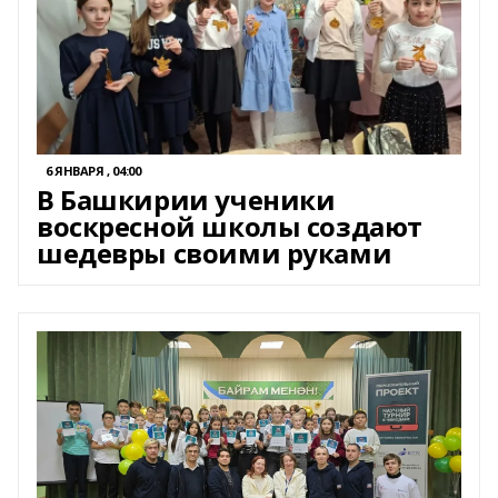
6 ЯНВАРЯ , 04:00
В Башкирии ученики
воскресной школы создают
шедевры своими руками