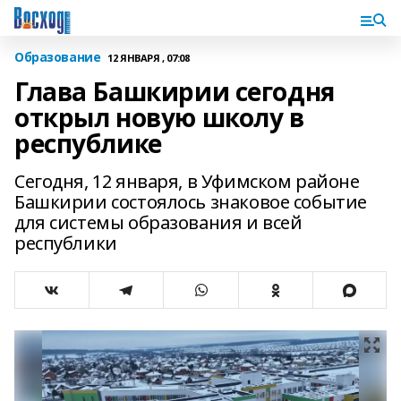
Образование
12 ЯНВАРЯ , 07:08
Глава Башкирии сегодня
открыл новую школу в
республике
Сегодня, 12 января, в Уфимском районе
Башкирии состоялось знаковое событие
для системы образования и всей
республики