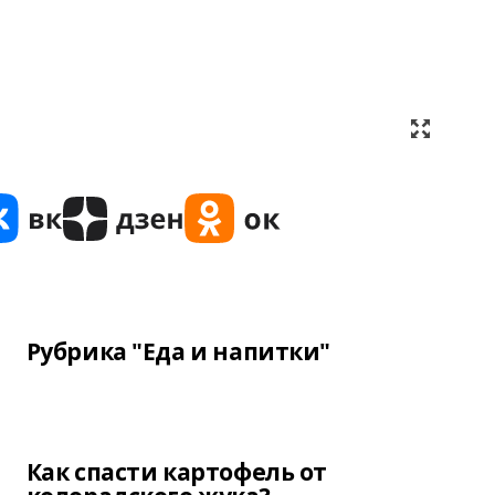
Рубрика "Еда и напитки"
Как спасти картофель от