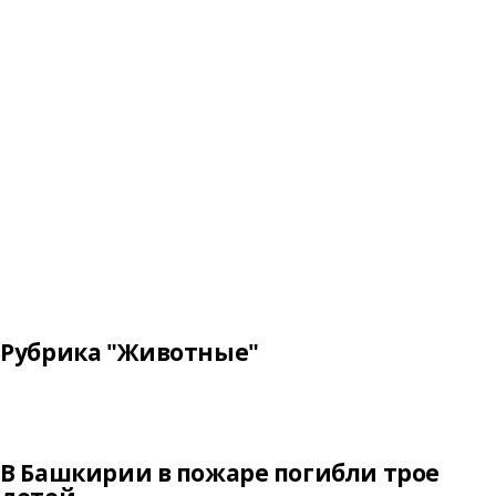
Рубрика "Животные"
В Башкирии в пожаре погибли трое