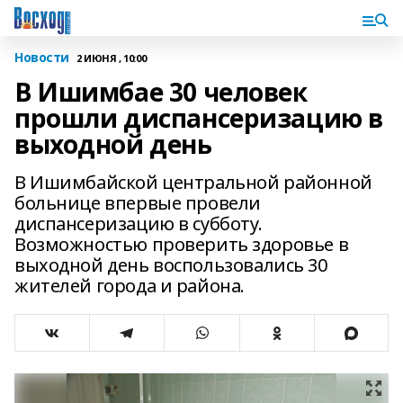
Новости
2 ИЮНЯ , 10:00
В Ишимбае 30 человек
прошли диспансеризацию в
выходной день
В Ишимбайской центральной районной
больнице впервые провели
диспансеризацию в субботу.
Возможностью проверить здоровье в
выходной день воспользовались 30
жителей города и района.