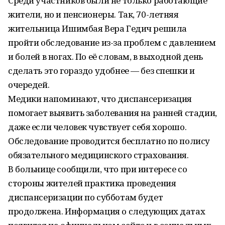
Среди участников были не только работающие
жители, но и пенсионеры. Так, 70-летняя
жительница Ишимбая Вера Гедич решила
пройти обследование из-за проблем с давлением
и болей в ногах. По её словам, в выходной день
сделать это гораздо удобнее — без спешки и
очередей.
Медики напоминают, что диспансеризация
помогает выявить заболевания на ранней стадии,
даже если человек чувствует себя хорошо.
Обследование проводится бесплатно по полису
обязательного медицинского страхования.
В больнице сообщили, что при интересе со
стороны жителей практика проведения
диспансеризации по субботам будет
продолжена. Информация о следующих датах