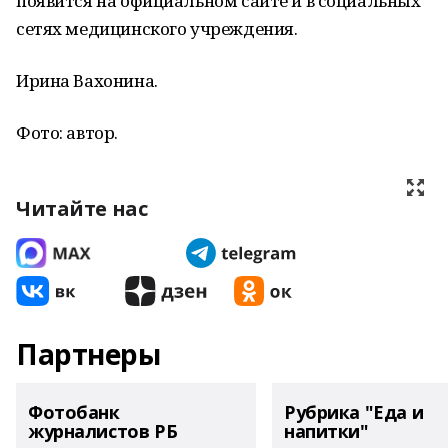
появится на официальном сайте и в социальных
сетях медицинского учреждения.
Ирина Вахонина.
Фото: автор.
Читайте нас
Партнеры
Фотобанк
Рубрика "Еда и
журналистов РБ
напитки"