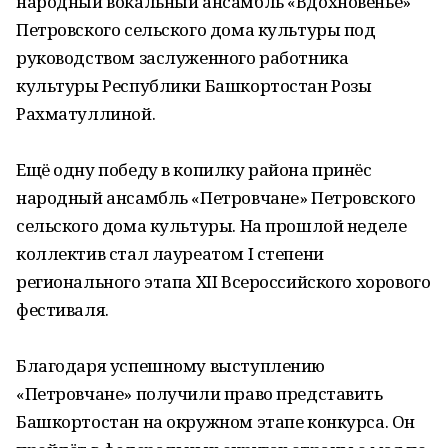
народный вокальный ансамбль «Вдохновенье»
Петровского сельского дома культуры под
руководством заслуженного работника
культуры Республики Башкортостан Розы
Рахматуллиной.
Ещё одну победу в копилку района принёс
народный ансамбль «Петровчане» Петровского
сельского дома культуры. На прошлой неделе
коллектив стал лауреатом I степени
регионального этапа XII Всероссийского хорового
фестиваля.
Благодаря успешному выступлению
«Петровчане» получили право представить
Башкортостан на окружном этапе конкурса. Он