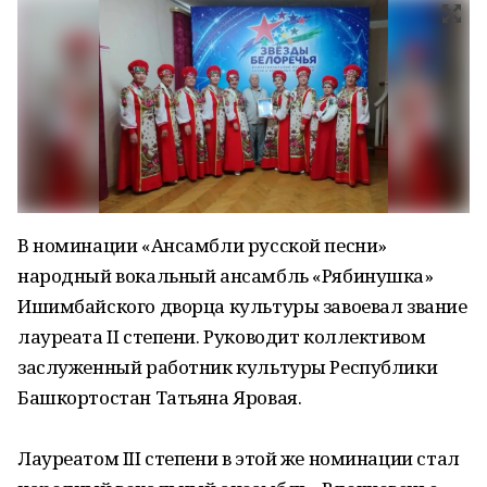
В номинации «Ансамбли русской песни»
народный вокальный ансамбль «Рябинушка»
Ишимбайского дворца культуры завоевал звание
лауреата II степени. Руководит коллективом
заслуженный работник культуры Республики
Башкортостан Татьяна Яровая.
Лауреатом III степени в этой же номинации стал