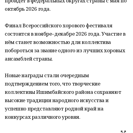
пройдёт в федеральных округах страны с мая по
октябрь 2026 года.
Финал Всероссийского хорового фестиваля
состоится в ноябре–декабре 2026 года. Участие в
нём станет возможностью для коллектива
побороться за звание одного из лучших хоровых
ансамблей страны.
Новые награды стали очередным
подтверждением того, что творческие
коллективы Ишимбайского района сохраняют
высокие традиции народного искусства и
успешно представляют родной край на
конкурсах различного уровня.