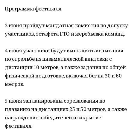
Программа фестиваля
3 июня пройдут мандатная комиссия по допуску
участников, эстафета ГТО и жеребьевка команд.
4 июня участники будут выполнять испытания
по стрельбе из пневматической винтовки с
дистанции 10 метров, а также задания по общей
физической подготовке, включая бег на 30 и 60
метров.
5 июня запланированы соревнования по
плаванию на дистанциях 25 и 50 метров, а также
награждение победителей и закрытие
фестиваля.