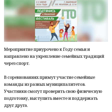
Мероприятие приурочено к Году семьи и
направлено на укрепление семейных традиций
через спорт.
В соревнованиях примут участие семейные
команды из разных муниципалитетов.
Участники смогут проверить свою физическую
подготовку, выступить вместе и поддержать
друг друга.