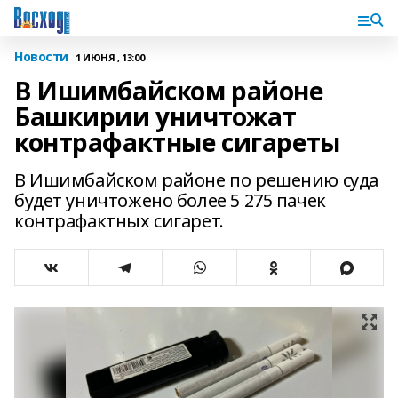
Новости
1 ИЮНЯ , 13:00
В Ишимбайском районе
Башкирии уничтожат
контрафактные сигареты
В Ишимбайском районе по решению суда
будет уничтожено более 5 275 пачек
контрафактных сигарет.