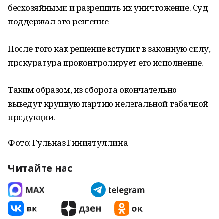
бесхозяйными и разрешить их уничтожение. Суд
поддержал это решение.
После того как решение вступит в законную силу,
прокуратура проконтролирует его исполнение.
Таким образом, из оборота окончательно
выведут крупную партию нелегальной табачной
продукции.
Фото: Гульназ Гиниятуллина
Читайте нас