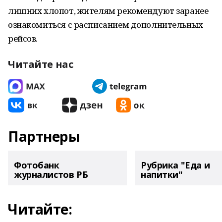
лишних хлопот, жителям рекомендуют заранее
ознакомиться с расписанием дополнительных
рейсов.
Читайте нас
Партнеры
Фотобанк
Рубрика "Еда и
журналистов РБ
напитки"
Читайте: