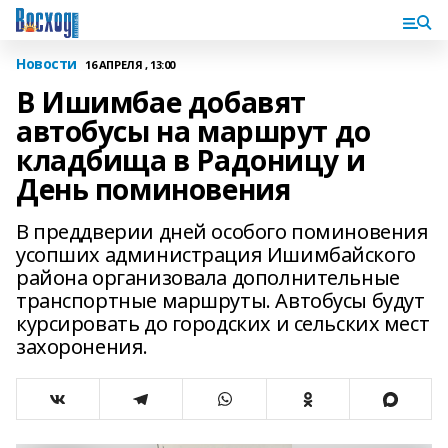
Новости
16 АПРЕЛЯ , 13:00
В Ишимбае добавят
автобусы на маршрут до
кладбища в Радоницу и
День поминовения
В преддверии дней особого поминовения
усопших администрация Ишимбайского
района организовала дополнительные
транспортные маршруты. Автобусы будут
курсировать до городских и сельских мест
захоронения.