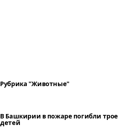
Рубрика "Животные"
В Башкирии в пожаре погибли трое
детей