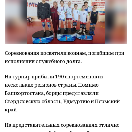
Соревнования посвятили воинам, погибшим при
исполнении служебного долга.
На турнир прибыли 190 спортсменов из
нескольких регионов страны. Помимо
Башкортостана, борцы представляли
Свердловскую область, Удмуртию и Пермский
край.
На представительных соревнованиях отлично