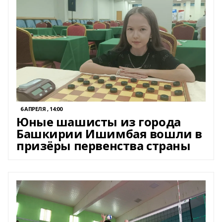
6 АПРЕЛЯ , 14:00
Юные шашисты из города
Башкирии Ишимбая вошли в
призёры первенства страны