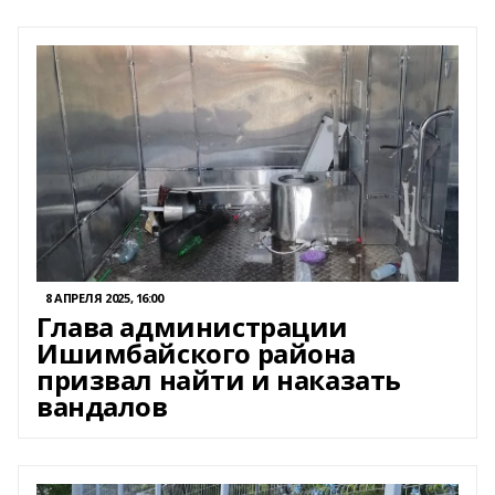
8 АПРЕЛЯ 2025, 16:00
Глава администрации
Ишимбайского района
призвал найти и наказать
вандалов