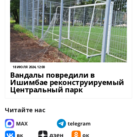
18 ИЮЛЯ 2024, 12:00
Вандалы повредили в
Ишимбае реконструируемый
Центральный парк
Читайте нас