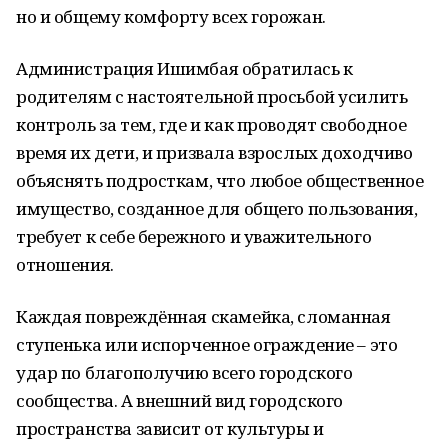
но и общему комфорту всех горожан.
Администрация Ишимбая обратилась к
родителям с настоятельной просьбой усилить
контроль за тем, где и как проводят свободное
время их дети, и призвала взрослых доходчиво
объяснять подросткам, что любое общественное
имущество, созданное для общего пользования,
требует к себе бережного и уважительного
отношения.
Каждая повреждённая скамейка, сломанная
ступенька или испорченное ограждение – это
удар по благополучию всего городского
сообщества. А внешний вид городского
пространства зависит от культуры и