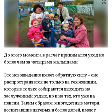
До этого момента в расчёт принимался уход не
более чем за четырьмя малышами.
Это нововведение имеет обратную силу – оно
распространяется не только на тех женщин,
которые только собираются выходить на
заслуженный отдых, но и на тех, кто уже на
пенсии. Таким образом, многодетные матери,
воспитавшие пятерых и более детей, имеют