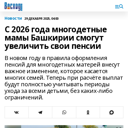
Новости
29 ДЕКАБРЯ 2025, 04:00
С 2026 года многодетные
мамы Башкирии смогут
увеличить свои пенсии
В новом году в правила оформления
пенсий для многодетных матерей внесут
важное изменение, которое касается
многих семей. Теперь при расчёте выплат
будут полностью учитывать периоды
ухода за всеми детьми, без каких-либо
ограничений.