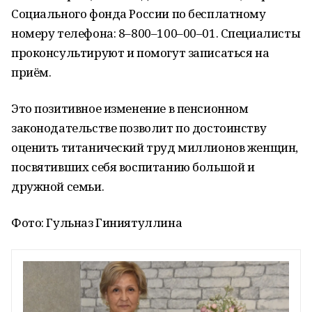
Социального фонда России по бесплатному
номеру телефона: 8–800–100–00–01. Специалисты
проконсультируют и помогут записаться на
приём.
Это позитивное изменение в пенсионном
законодательстве позволит по достоинству
оценить титанический труд миллионов женщин,
посвятивших себя воспитанию большой и
дружной семьи.
Фото: Гульназ Гиниятуллина