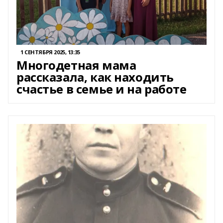
1 СЕНТЯБРЯ 2025, 13:35
Многодетная мама
рассказала, как находить
счастье в семье и на работе