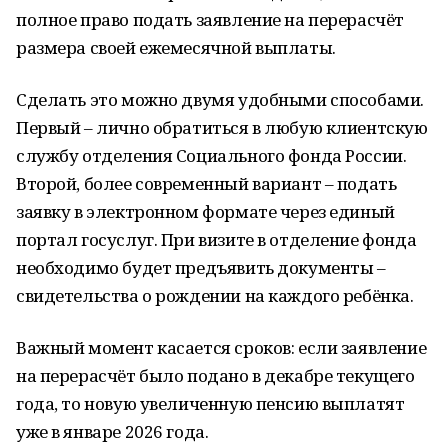
полное право подать заявление на перерасчёт
размера своей ежемесячной выплаты.
Сделать это можно двумя удобными способами.
Первый – лично обратиться в любую клиентскую
службу отделения Социального фонда России.
Второй, более современный вариант – подать
заявку в электронном формате через единый
портал госуслуг. При визите в отделение фонда
необходимо будет предъявить документы –
свидетельства о рождении на каждого ребёнка.
Важный момент касается сроков: если заявление
на перерасчёт было подано в декабре текущего
года, то новую увеличенную пенсию выплатят
уже в январе 2026 года.