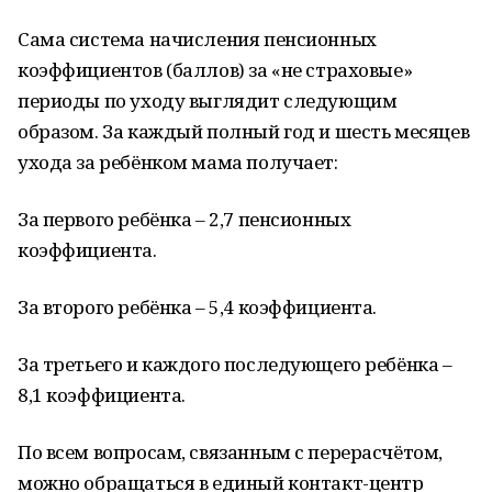
Сама система начисления пенсионных
коэффициентов (баллов) за «не страховые»
периоды по уходу выглядит следующим
образом. За каждый полный год и шесть месяцев
ухода за ребёнком мама получает:
За первого ребёнка – 2,7 пенсионных
коэффициента.
За второго ребёнка – 5,4 коэффициента.
За третьего и каждого последующего ребёнка –
8,1 коэффициента.
По всем вопросам, связанным с перерасчётом,
можно обращаться в единый контакт-центр