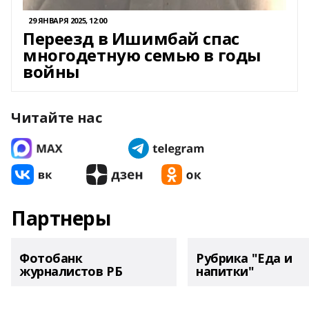
29 ЯНВАРЯ 2025, 12:00
Переезд в Ишимбай спас
многодетную семью в годы
войны
Читайте нас
Партнеры
Фотобанк
Рубрика "Еда и
журналистов РБ
напитки"