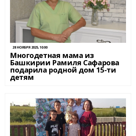
28 НОЯБРЯ 2025, 10:00
Многодетная мама из
Башкирии Рамиля Сафарова
подарила родной дом 15-ти
детям