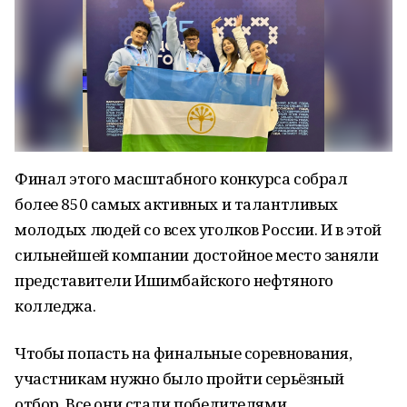
Финал этого масштабного конкурса собрал
более 850 самых активных и талантливых
молодых людей со всех уголков России. И в этой
сильнейшей компании достойное место заняли
представители Ишимбайского нефтяного
колледжа.
Чтобы попасть на финальные соревнования,
участникам нужно было пройти серьёзный
отбор. Все они стали победителями