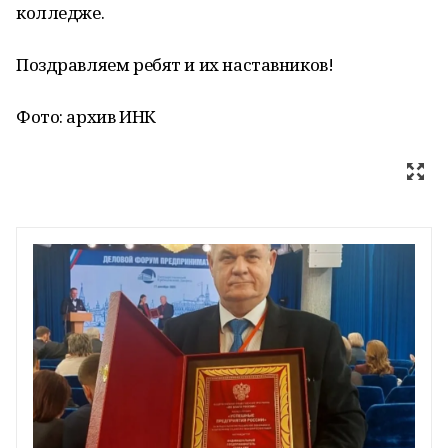
колледже.
Поздравляем ребят и их наставников!
Фото: архив ИНК