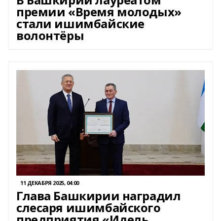
премии «Время молодых»
стали ишимбайские
волонтёры
11 ДЕКАБРЯ 2025, 04:00
Глава Башкирии наградил
слесаря ишимбайского
предприятия «Идель