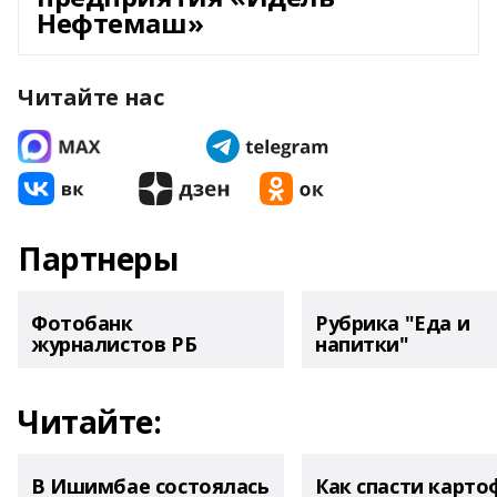
Нефтемаш»
Читайте нас
Партнеры
Фотобанк
Рубрика "Еда и
журналистов РБ
напитки"
Читайте:
В Ишимбае состоялась
Как спасти карто