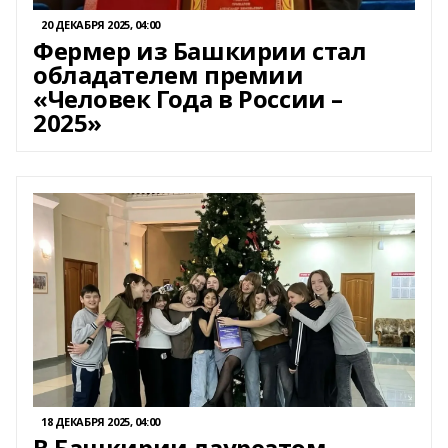
20 ДЕКАБРЯ 2025, 04:00
Фермер из Башкирии стал
обладателем премии
«Человек Года в России –
2025»
18 ДЕКАБРЯ 2025, 04:00
В Башкирии лауреатом