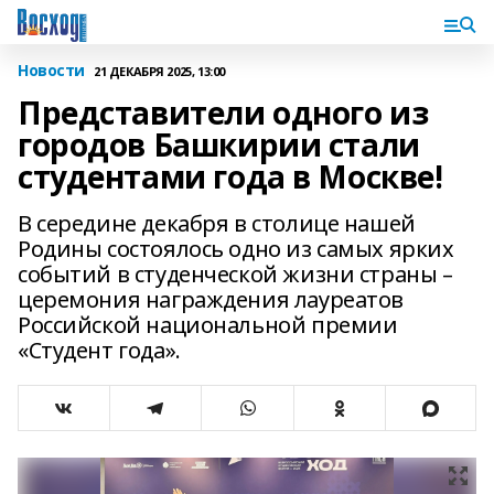
Новости
21 ДЕКАБРЯ 2025, 13:00
Представители одного из
городов Башкирии стали
студентами года в Москве!
В середине декабря в столице нашей
Родины состоялось одно из самых ярких
событий в студенческой жизни страны –
церемония награждения лауреатов
Российской национальной премии
«Студент года».