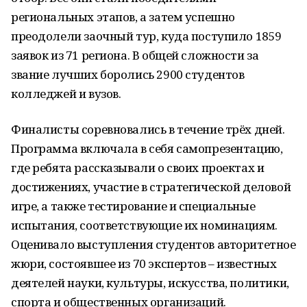
региональных этапов, а затем успешно
преодолели заочный тур, куда поступило 1859
заявок из 71 региона. В общей сложности за
звание лучших боролись 2900 студентов
колледжей и вузов.
Финалисты соревновались в течение трёх дней.
Программа включала в себя самопрезентацию,
где ребята рассказывали о своих проектах и
достижениях, участие в стратегической деловой
игре, а также тестирование и специальные
испытания, соответствующие их номинациям.
Оценивало выступления студентов авторитетное
жюри, состоявшее из 70 экспертов – известных
деятелей науки, культуры, искусства, политики,
спорта и общественных организаций.