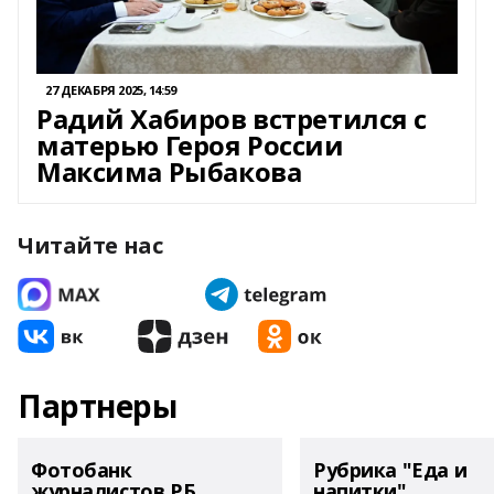
27 ДЕКАБРЯ 2025, 14:59
Радий Хабиров встретился с
матерью Героя России
Максима Рыбакова
Читайте нас
Партнеры
Фотобанк
Рубрика "Еда и
журналистов РБ
напитки"