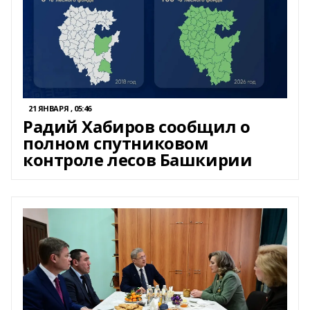
21 ЯНВАРЯ , 05:46
Радий Хабиров сообщил о
полном спутниковом
контроле лесов Башкирии