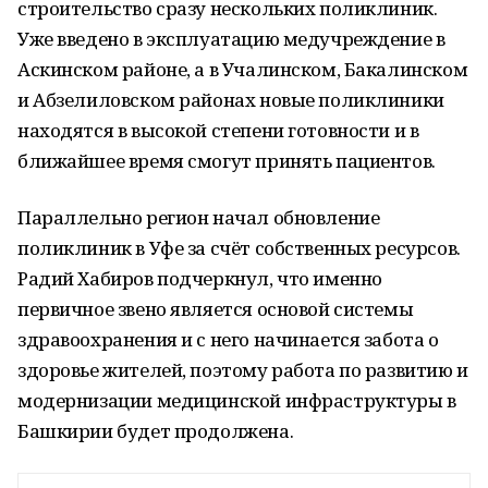
строительство сразу нескольких поликлиник.
Уже введено в эксплуатацию медучреждение в
Аскинском районе, а в Учалинском, Бакалинском
и Абзелиловском районах новые поликлиники
находятся в высокой степени готовности и в
ближайшее время смогут принять пациентов.
Параллельно регион начал обновление
поликлиник в Уфе за счёт собственных ресурсов.
Радий Хабиров подчеркнул, что именно
первичное звено является основой системы
здравоохранения и с него начинается забота о
здоровье жителей, поэтому работа по развитию и
модернизации медицинской инфраструктуры в
Башкирии будет продолжена.