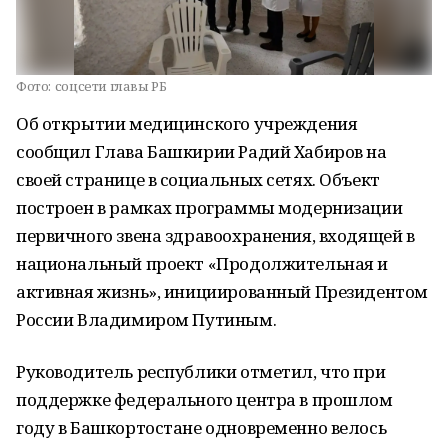
Фото:
соцсети главы РБ
Об открытии медицинского учреждения
сообщил Глава Башкирии Радий Хабиров на
своей странице в социальных сетях. Объект
построен в рамках программы модернизации
первичного звена здравоохранения, входящей в
национальный проект «Продолжительная и
активная жизнь», инициированный Президентом
России Владимиром Путиным.
Руководитель республики отметил, что при
поддержке федерального центра в прошлом
году в Башкортостане одновременно велось