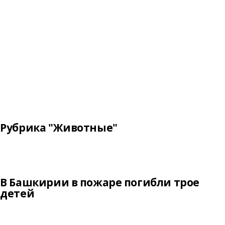
Рубрика "Животные"
В Башкирии в пожаре погибли трое
детей