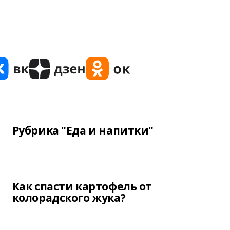
Рубрика "Еда и напитки"
Как спасти картофель от
колорадского жука?