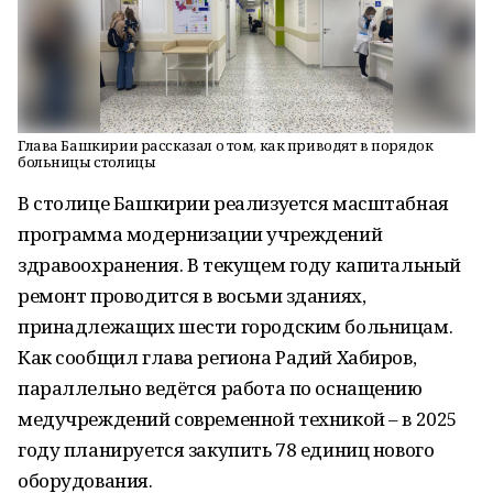
Глава Башкирии рассказал о том, как приводят в порядок
больницы столицы
В столице Башкирии реализуется масштабная
программа модернизации учреждений
здравоохранения. В текущем году капитальный
ремонт проводится в восьми зданиях,
принадлежащих шести городским больницам.
Как сообщил глава региона Радий Хабиров,
параллельно ведётся работа по оснащению
медучреждений современной техникой – в 2025
году планируется закупить 78 единиц нового
оборудования.