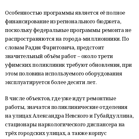
Особенностью программы является её полное
финансирование из регионального бюджета,
поскольку федеральные программы ремонта не
распространяются на города-миллионники. По
словам Радия Фаритовича, предстоит
значительный объём работ – около трети
уфимских поликлиник требуют обновления, при
этом половина используемого оборудования
эксплуатируется более десяти лет.
В числе объектов, где уже идут ремонтные
работы, значатся поликлинические отделения
на улицах Александра Невского и Губайдуллина,
стационары наркологического диспансера на
трёх городских улицах, а также корпус