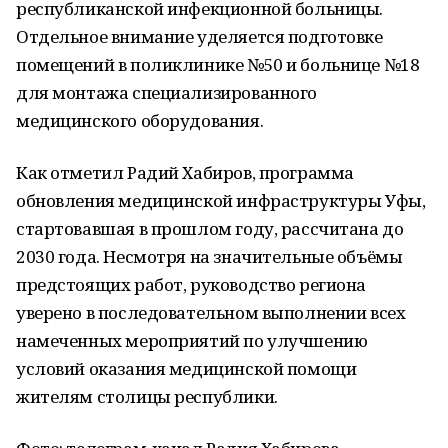
республиканской инфекционной больницы.
Отдельное внимание уделяется подготовке
помещений в поликлинике №50 и больнице №18
для монтажа специализированного
медицинского оборудования.
Как отметил Радий Хабиров, программа
обновления медицинской инфраструктуры Уфы,
стартовавшая в прошлом году, рассчитана до
2030 года. Несмотря на значительные объёмы
предстоящих работ, руководство региона
уверено в последовательном выполнении всех
намеченных мероприятий по улучшению
условий оказания медицинской помощи
жителям столицы республики.