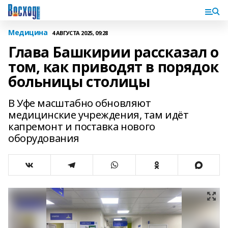
Медицина
4 АВГУСТА 2025, 09:28
Глава Башкирии рассказал о
том, как приводят в порядок
больницы столицы
В Уфе масштабно обновляют
медицинские учреждения, там идёт
капремонт и поставка нового
оборудования