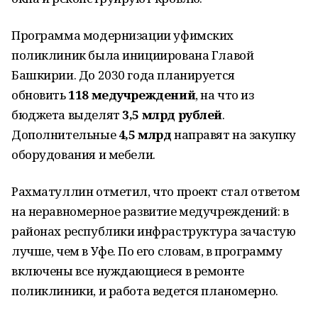
Программа модернизации уфимских
поликлиник была инициирована Главой
Башкирии. До 2030 года планируется
обновить
118 медучреждений
, на что из
бюджета выделят
3,5 млрд рублей
.
Дополнительные
4,5 млрд
направят на закупку
оборудования и мебели.
Рахматуллин отметил, что проект стал ответом
на неравномерное развитие медучреждений: в
районах республики инфраструктура зачастую
лучше, чем в Уфе. По его словам, в программу
включены все нуждающиеся в ремонте
поликлиники, и работа ведется планомерно.