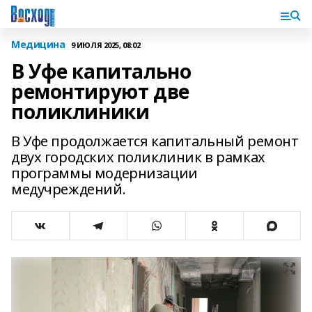
Медицина
9 ИЮЛЯ 2025, 08:02
В Уфе капитально
ремонтируют две
поликлиники
В Уфе продолжается капитальный ремонт
двух городских поликлиник в рамках
программы модернизации
медучреждений.