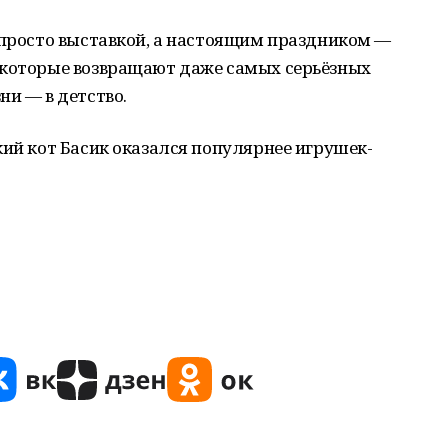
 просто выставкой, а настоящим праздником —
 которые возвращают даже самых серьёзных
ни — в детство.
ий кот Басик оказался популярнее игрушек-