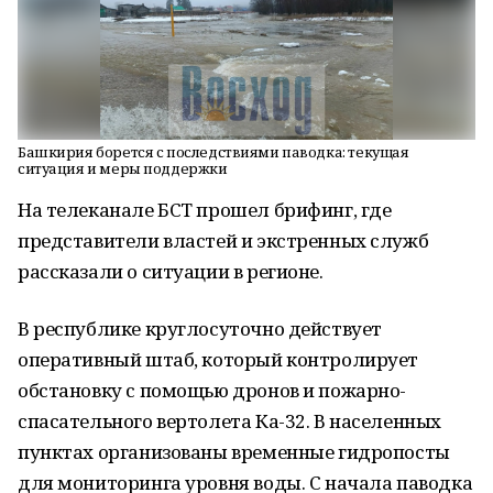
Башкирия борется с последствиями паводка: текущая
ситуация и меры поддержки
На телеканале БСТ прошел брифинг, где
представители властей и экстренных служб
рассказали о ситуации в регионе.
В республике круглосуточно действует
оперативный штаб, который контролирует
обстановку с помощью дронов и пожарно-
спасательного вертолета Ка-32. В населенных
пунктах организованы временные гидропосты
для мониторинга уровня воды. С начала паводка