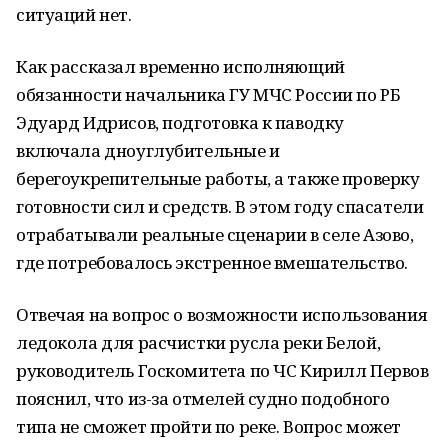
ситуаций нет.
Как рассказал временно исполняющий
обязанности начальника ГУ МЧС России по РБ
Эдуард Идрисов, подготовка к паводку
включала дноуглубительные и
берегоукрепительные работы, а также проверку
готовности сил и средств. В этом году спасатели
отрабатывали реальные сценарии в селе Азово,
где потребовалось экстренное вмешательство.
Отвечая на вопрос о возможности использования
ледокола для расчистки русла реки Белой,
руководитель Госкомитета по ЧС Кирилл Первов
пояснил, что из-за отмелей судно подобного
типа не сможет пройти по реке. Вопрос может