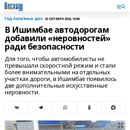
Год полезных дел
25 ОКТЯБРЯ 2024, 10:00
В Ишимбае автодорогам
добавили «неровностей»
ради безопасности
Для того, чтобы автомобилисты не
превышали скоростной режим и стали
более внимательными на отдельных
участках дороги, в Ишимбае появилось
две дополнительные искусственные
неровности.