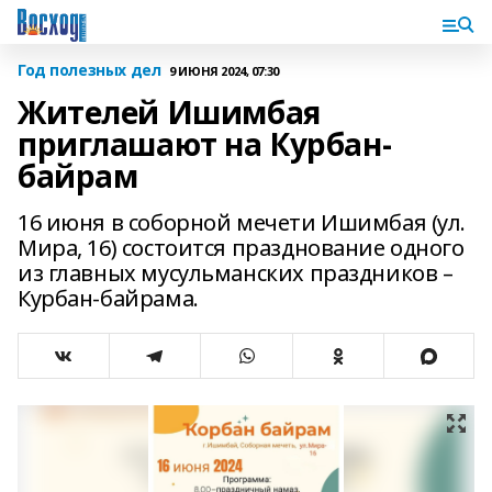
Год полезных дел
9 ИЮНЯ 2024, 07:30
Жителей Ишимбая
приглашают на Курбан-
байрам
16 июня в соборной мечети Ишимбая (ул.
Мира, 16) состоится празднование одного
из главных мусульманских праздников –
Курбан-байрама.