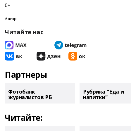
0+
Автор:
Читайте нас
Партнеры
Фотобанк
Рубрика "Еда и
журналистов РБ
напитки"
Читайте: