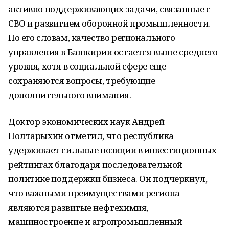
активно поддерживающих задачи, связанные с
СВО и развитием оборонной промышленности.
По его словам, качество регионального
управления в Башкирии остается выше среднего
уровня, хотя в социальной сфере еще
сохраняются вопросы, требующие
дополнительного внимания.
Доктор экономических наук Андрей
Полтарыхин отметил, что республика
удерживает сильные позиции в инвестиционных
рейтингах благодаря последовательной
политике поддержки бизнеса. Он подчеркнул,
что важными преимуществами региона
являются развитые нефтехимия,
машиностроение и агропромышленный