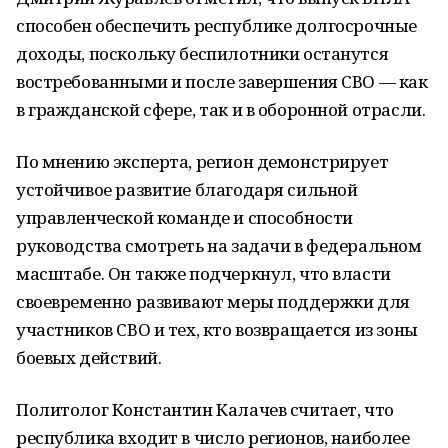
способен обеспечить республике долгосрочные
доходы, поскольку беспилотники останутся
востребованными и после завершения СВО — как
в гражданской сфере, так и в оборонной отрасли.
По мнению эксперта, регион демонстрирует
устойчивое развитие благодаря сильной
управленческой команде и способности
руководства смотреть на задачи в федеральном
масштабе. Он также подчеркнул, что власти
своевременно развивают меры поддержки для
участников СВО и тех, кто возвращается из зоны
боевых действий.
Политолог Константин Калачев считает, что
республика входит в число регионов, наиболее