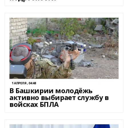
1 АПРЕЛЯ , 04:48
В Башкирии молодёжь
активно выбирает службу в
войсках БПЛА