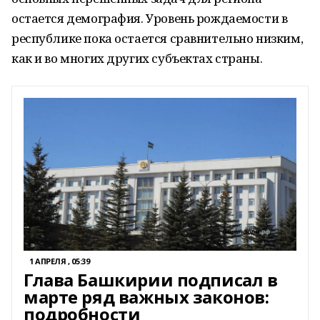
остается демография. Уровень рождаемости в
республике пока остается сравнительно низким,
как и во многих других субъектах страны.
1 АПРЕЛЯ , 05:39
Глава Башкирии подписал в
марте ряд важных законов:
подробности