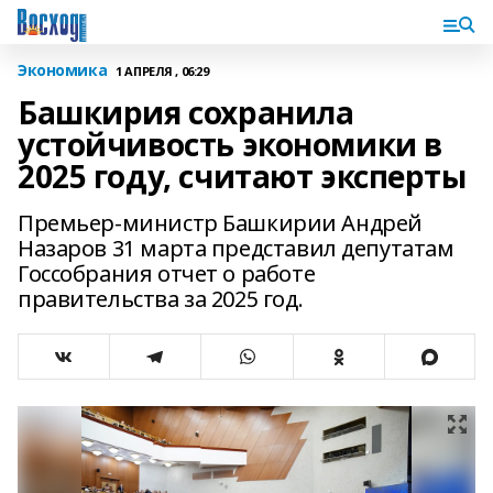
Экономика
1 АПРЕЛЯ , 06:29
Башкирия сохранила
устойчивость экономики в
2025 году, считают эксперты
Премьер-министр Башкирии Андрей
Назаров 31 марта представил депутатам
Госсобрания отчет о работе
правительства за 2025 год.