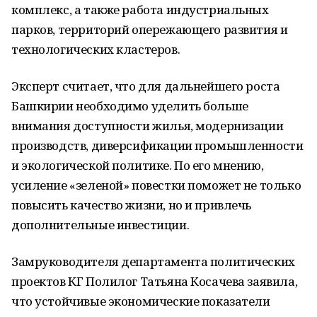
комплекс, а также работа индустриальных
парков, территорий опережающего развития и
технологических кластеров.
Эксперт считает, что для дальнейшего роста
Башкирии необходимо уделить больше
внимания доступности жилья, модернизации
производств, диверсификации промышленности
и экологической политике. По его мнению,
усиление «зеленой» повестки поможет не только
повысить качество жизни, но и привлечь
дополнительные инвестиции.
Замруководителя департамента политических
проектов КГ Полилог Татьяна Косачева заявила,
что устойчивые экономические показатели