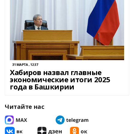
31 МАРТА , 12:37
Хабиров назвал главные
экономические итоги 2025
года в Башкирии
Читайте нас