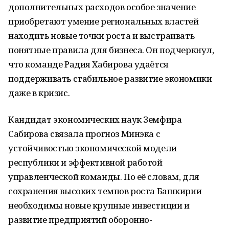
дополнительных расходов особое значение
приобретают умение региональных властей
находить новые точки роста и выстраивать
понятные правила для бизнеса. Он подчеркнул,
что команде Радия Хабирова удаётся
поддерживать стабильное развитие экономики
даже в кризис.
Кандидат экономических наук Земфира
Сабирова связала прогноз Минэка с
устойчивостью экономической модели
республики и эффективной работой
управленческой команды. По её словам, для
сохранения высоких темпов роста Башкирии
необходимы новые крупные инвестиции и
развитие предприятий оборонно-