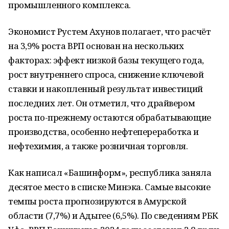
промышленного комплекса.
Экономист Рустем Ахунов полагает, что расчёт
на 3,9% роста ВРП основан на нескольких
факторах: эффект низкой базы текущего года,
рост внутреннего спроса, снижение ключевой
ставки и накопленный результат инвестиций
последних лет. Он отметил, что драйвером
роста по-прежнему остаются обрабатывающие
производства, особенно нефтепереработка и
нефтехимия, а также розничная торговля.
Как написал «Башинформ», республика заняла
десятое место в списке Минэка. Самые высокие
темпы роста прогнозируются в Амурской
области (7,7%) и Адыгее (6,5%). По сведениям РБК