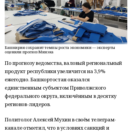
Башкирия сохранит темпы роста экономики — эксперты
оценили прогноз Минэка
По прогнозу ведомства, валовый региональный
продукт республики увеличится на 3,9%
ежегодно. Башкортостан оказался
единственным субъектом Приволжского
федерального округа, включённым в десятку
регионов-лидеров.
Политолог Алексей Мухин в своём телеграм-
канале отметил, что в условиях санкций и