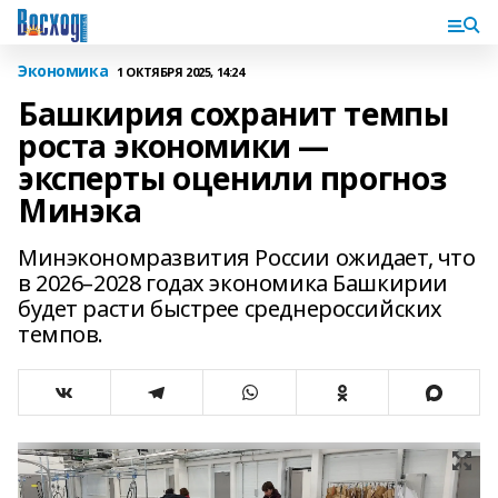
Экономика
1 ОКТЯБРЯ 2025, 14:24
Башкирия сохранит темпы
роста экономики —
эксперты оценили прогноз
Минэка
Минэкономразвития России ожидает, что
в 2026–2028 годах экономика Башкирии
будет расти быстрее среднероссийских
темпов.