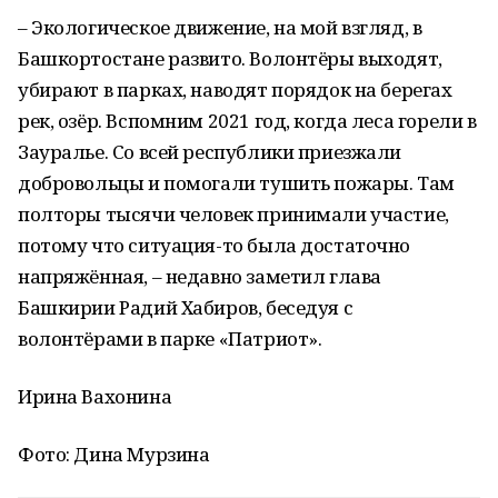
– Экологическое движение, на мой взгляд, в
Башкортостане развито. Волонтёры выходят,
убирают в парках, наводят порядок на берегах
рек, озёр. Вспомним 2021 год, когда леса горели в
Зауралье. Со всей республики приезжали
добровольцы и помогали тушить пожары. Там
полторы тысячи человек принимали участие,
потому что ситуация-то была достаточно
напряжённая, – недавно заметил глава
Башкирии Радий Хабиров, беседуя с
волонтёрами в парке «Патриот».
Ирина Вахонина
Фото: Дина Мурзина