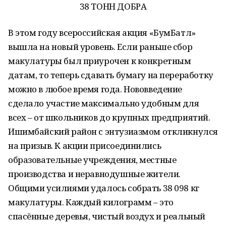
38 ТОНН ДОБРА
В этом году всероссийская акция «БумБатл»
вышла на новый уровень. Если раньше сбор
макулатуры был приурочен к конкретным
датам, то теперь сдавать бумагу на переработку
можно в любое время года. Нововведение
сделало участие максимально удобным для
всех – от школьников до крупных предприятий.
Ишимбайский район с энтузиазмом откликнулся
на призыв. К акции присоединились
образовательные учреждения, местные
производства и неравнодушные жители.
Общими усилиями удалось собрать 38 098 кг
макулатуры. Каждый килограмм – это
спасённые деревья, чистый воздух и реальный