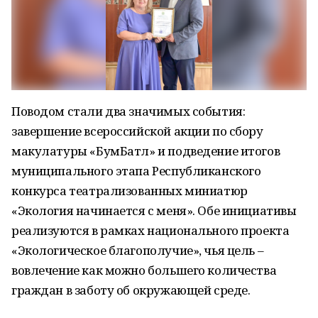
Поводом стали два значимых события:
завершение всероссийской акции по сбору
макулатуры «БумБатл» и подведение итогов
муниципального этапа Республиканского
конкурса театрализованных миниатюр
«Экология начинается с меня». Обе инициативы
реализуются в рамках национального проекта
«Экологическое благополучие», чья цель –
вовлечение как можно большего количества
граждан в заботу об окружающей среде.