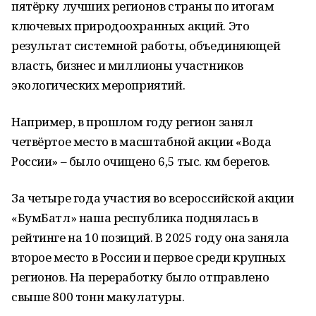
пятёрку лучших регионов страны по итогам
ключевых природоохранных акций. Это
результат системной работы, объединяющей
власть, бизнес и миллионы участников
экологических мероприятий.
Например, в прошлом году регион занял
четвёртое место в масштабной акции «Вода
России» – было очищено 6,5 тыс. км берегов.
За четыре года участия во всероссийской акции
«БумБатл» наша республика поднялась в
рейтинге на 10 позиций. В 2025 году она заняла
второе место в России и первое среди крупных
регионов. На переработку было отправлено
свыше 800 тонн макулатуры.