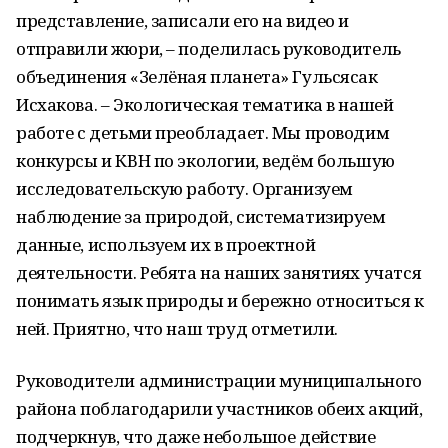
представление, записали его на видео и
отправили жюри, – поделилась руководитель
объединения «Зелёная планета» Гульсясак
Исхакова. – Экологическая тематика в нашей
работе с детьми преобладает. Мы проводим
конкурсы и КВН по экологии, ведём большую
исследовательскую работу. Организуем
наблюдение за природой, систематизируем
данные, используем их в проектной
деятельности. Ребята на наших занятиях учатся
понимать язык природы и бережно относиться к
ней. Приятно, что наш труд отметили.
Руководители администрации муниципального
района поблагодарили участников обеих акций,
подчеркнув, что даже небольшое действие