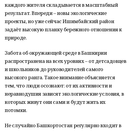
каждого жителя складывается в масштабный
результат. Впереди – новы экологические
проекты, но уже сейчас Ишимбайский район
задаёт высокую планку бережного отношения к
природе.
Забота об окружающей среде в Башкирии
распространена на всех уровнях – от детсадовцев
и школьников до руководителей самого
высокого ранга. Такое внимание объясняется
тем, что люди осознают: от их активности и
неравнодушия зависят экологические условия, в
которых живут они сами и будут жить их
потомки.
Не случайно Башкортостан регулярно входит в