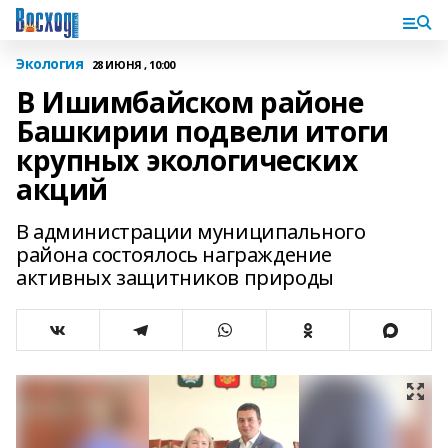
Экология
28 ИЮНЯ , 10:00
В Ишимбайском районе
Башкирии подвели итоги
крупных экологических
акций
В администрации муниципального
района состоялось награждение
активных защитников природы