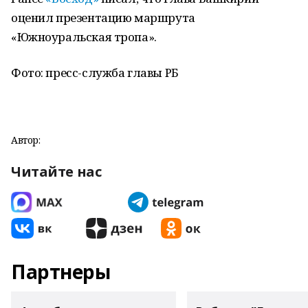
оценил презентацию маршрута
«Южноуральская тропа».
Фото: пресс-служба главы РБ
Автор:
Читайте нас
Партнеры