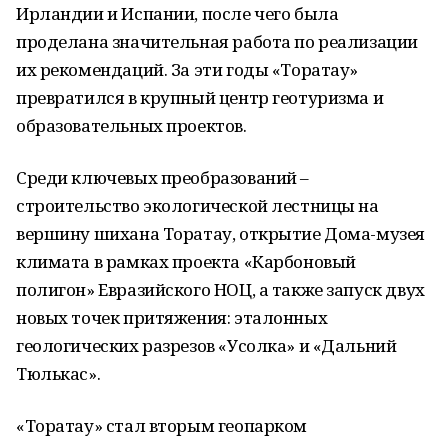
Ирландии и Испании, после чего была
проделана значительная работа по реализации
их рекомендаций. За эти годы «Торатау»
превратился в крупный центр геотуризма и
образовательных проектов.
Среди ключевых преобразований –
строительство экологической лестницы на
вершину шихана Торатау, открытие Дома-музея
климата в рамках проекта «Карбоновый
полигон» Евразийского НОЦ, а также запуск двух
новых точек притяжения: эталонных
геологических разрезов «Усолка» и «Дальний
Тюлькас».
«Торатау» стал вторым геопарком