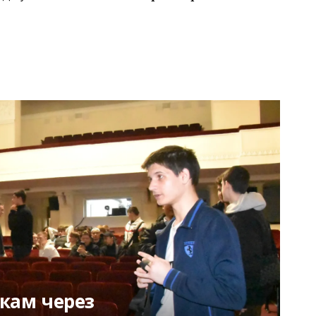
кам через