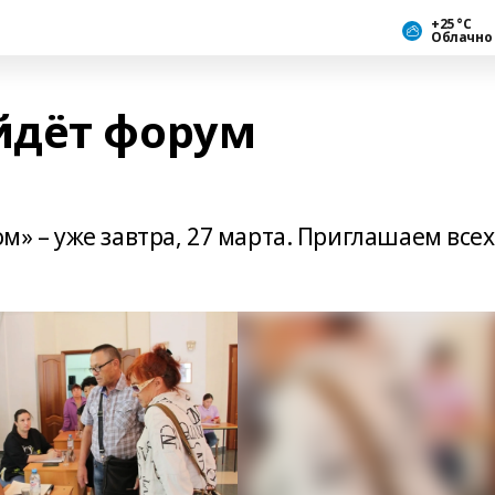
+25 °С
Облачно
йдёт форум
 – уже завтра, 27 марта. Приглашаем всех