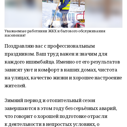
Уважаемые работники ЖКХ и бытового обслуживания
населения!
Поздравляю вас с профессиональным
праздником. Ваш труд важен и значим для
каждого ишимбайца. Именно от его результатов
зависят уют и комфорт в наших домах, чистота
на улицах, качество жизни и хорошее настроение
жителей.
Зимний период и отопительный сезон
завершаются в этом году без серьёзных аварий,
что говорит о хорошей подготовке отрасли
к деятельности в непростых условиях, о