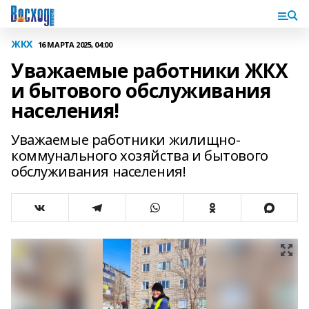
ЖКХ
16 МАРТА 2025, 04:00
Уважаемые работники ЖКХ
и бытового обслуживания
населения!
Уважаемые работники жилищно-
коммунального хозяйства и бытового
обслуживания населения!