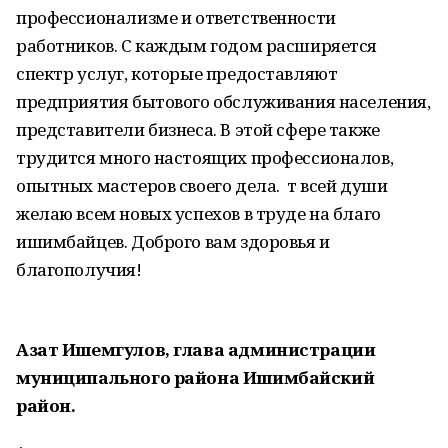
профессионализме и ответственности
работников. С каждым годом расширяется
спектр услуг, которые предоставляют
предприятия бытового обслуживания населения,
представители бизнеса. В этой сфере также
трудится много настоящих профессионалов,
опытных мастеров своего дела. т всей души
желаю всем новых успехов в труде на благо
ишимбайцев. Доброго вам здоровья и
благополучия!
Азат Ишемгулов, глава администрации
муниципального района Ишимбайский
район.