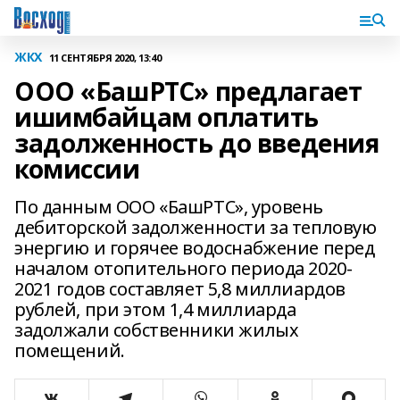
ЖКХ
11 СЕНТЯБРЯ 2020, 13:40
ООО «БашРТС» предлагает
ишимбайцам оплатить
задолженность до введения
комиссии
По данным ООО «БашРТС», уровень
дебиторской задолженности за тепловую
энергию и горячее водоснабжение перед
началом отопительного периода 2020-
2021 годов составляет 5,8 миллиардов
рублей, при этом 1,4 миллиарда
задолжали собственники жилых
помещений.