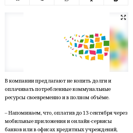
В компании предлагают не копить долги и
оплачивать потребленные коммунальные
ресурсы своевременно и в полном объёме.
– Напоминаем, что, оплатив до 13 сентября через
мобильные приложения и онлайн-сервисы
банков или в офисах кредитных учреждений,