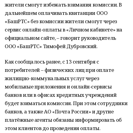
жители смогут избежать взимания комиссии. В
дальнейшем оплачивать квитанции ООО
«БашРТС» без комиссии жители смогут через
сервис онлайн-оплаты в «Личном кабинете» на
официальном сайте, – говорит руководитель
ООО «БашРТС» Тимофей Дубровский.
Как сообщалось ранее, c 13 сентября с
потребителей – физических лиц при оплате
жилищно-коммунальных услуг через
мобильные приложения и онлайн-сервисы
банков или в офисах кредитных учреждений
будет взиматься комиссия. При этом сотрудники
банков, а также АО «Почта России» и другие
платёжные агенты обязаны информировать об
этом клиентов до проведения оплаты.