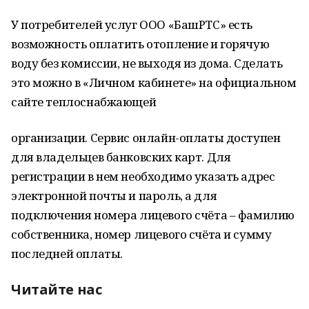
У потребителей услуг ООО «БашРТС» есть
возможность оплатить отопление и горячую
воду без комиссии, не выходя из дома. Сделать
это можно в «Личном кабинете» на официальном
сайте теплоснабжающей
организации. Сервис онлайн-оплаты доступен
для владельцев банковских карт. Для
регистрации в нем необходимо указать адрес
электронной почты и пароль, а для
подключения номера лицевого счёта – фамилию
собственника, номер лицевого счёта и сумму
последней оплаты.
Читайте нас