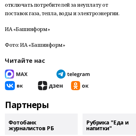
отключать потребителей за неуплату от
поставок газа, тепла, воды и электроэнергии.
ИА «Башинформ»
Фото: ИА «Башинформ»
Читайте нас
Партнеры
Фотобанк
Рубрика "Еда и
журналистов РБ
напитки"