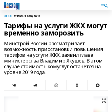
ЖКХ
12 ИЮНЯ 2020, 10:19
Тарифы на услуги ЖКХ могут
временно заморозить
Минстрой России рассматривает
возможность приостановки повышения
тарифов на услуги ЖКХ, заявил глава
министерства Владимир Якушев. В этом
случае стоимость комуслуг останется на
уровне 2019 года.