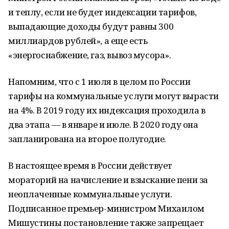
и теплу, если не будет индексации тарифов,
выпадающие доходы будут равны 300
миллиардов рублей», а еще есть
«энергоснабжение, газ, вывоз мусора».
Напомним, что с 1 июля в целом по России
тарифы на коммунальные услуги могут вырасти
на 4%. В 2019 году их индексация проходила в
два этапа — в январе и июле. В 2020 году она
запланирована на второе полугодие.
В настоящее время в России действует
мораторий на начисление и взыскание пени за
неоплаченные коммунальные услуги.
Подписанное премьер-министром Михаилом
Мишустины постановление также запрещает