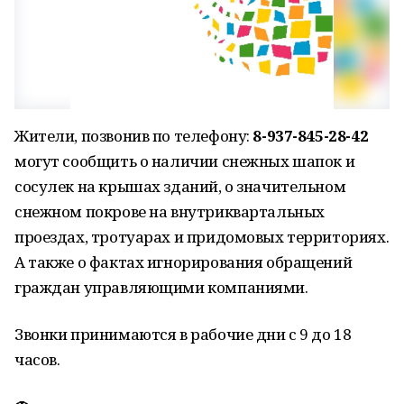
Жители, позвонив по телефону:
8-937-845-28-42
могут сообщить о наличии снежных шапок и
сосулек на крышах зданий, о значительном
снежном покрове на внутриквартальных
проездах, тротуарах и придомовых территориях.
А также о фактах игнорирования обращений
граждан управляющими компаниями.
Звонки принимаются в рабочие дни с 9 до 18
часов.