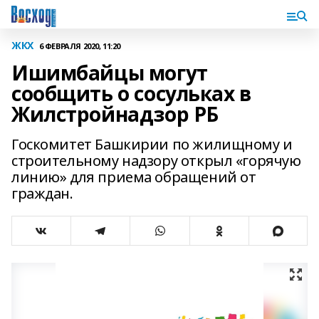
ЖКХ
6 ФЕВРАЛЯ 2020, 11:20
Ишимбайцы могут
сообщить о сосульках в
Жилстройнадзор РБ
Госкомитет Башкирии по жилищному и
строительному надзору открыл «горячую
линию» для приема обращений от
граждан.