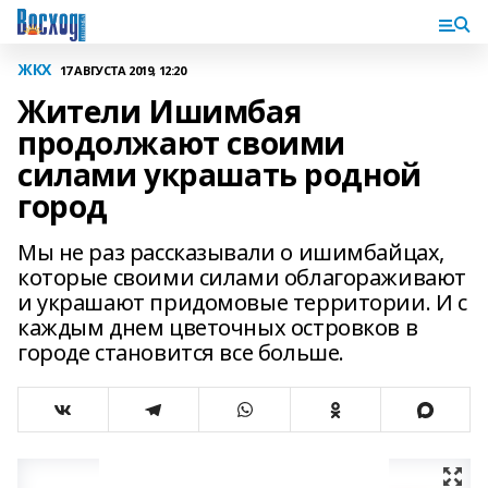
ЖКХ
17 АВГУСТА 2019, 12:20
Жители Ишимбая
продолжают своими
силами украшать родной
город
Мы не раз рассказывали о ишимбайцах,
которые своими силами облагораживают
и украшают придомовые территории. И с
каждым днем цветочных островков в
городе становится все больше.