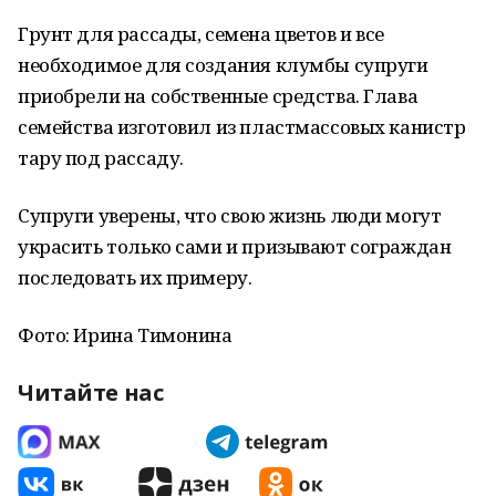
Грунт для рассады, семена цветов и все
необходимое для создания клумбы супруги
приобрели на собственные средства. Глава
семейства изготовил из пластмассовых канистр
тару под рассаду.
Супруги уверены, что свою жизнь люди могут
украсить только сами и призывают сограждан
последовать их примеру.
Фото: Ирина Тимонина
Читайте нас