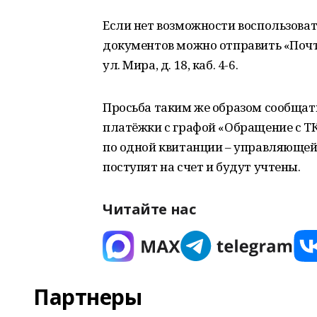
Если нет возможности воспользоват
документов можно отправить «Почто
ул. Мира, д. 18, каб. 4-6.
Просьба таким же образом сообщать
платёжки с графой «Обращение с Т
по одной квитанции – управляющей
поступят на счет и будут учтены.
Читайте нас
Партнеры