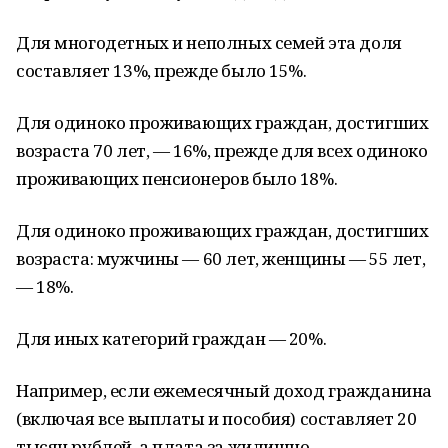
Для многодетных и неполных семей эта доля
составляет 13%, прежде было 15%.
Для одиноко проживающих граждан, достигших
возраста 70 лет, — 16%, прежде для всех одиноко
проживающих пенсионеров было 18%.
Для одиноко проживающих граждан, достигших
возраста: мужчины — 60 лет, женщины — 55 лет,
— 18%.
Для иных категорий граждан — 20%.
Например, если ежемесячный доход гражданина
(включая все выплаты и пособия) составляет 20
тысяч рублей, а плата за жилищно-