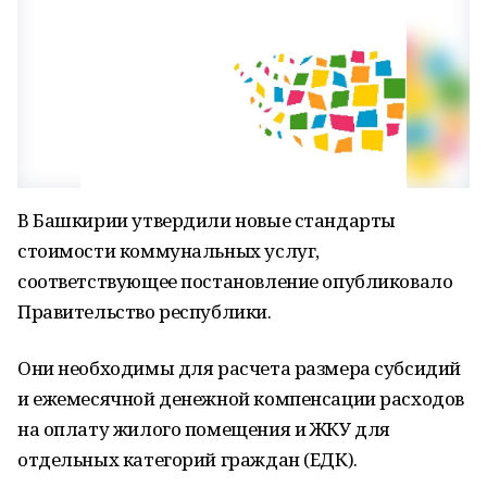
В Башкирии утвердили новые стандарты
стоимости коммунальных услуг,
соответствующее постановление опубликовало
Правительство республики.
Они необходимы для расчета размера субсидий
и ежемесячной денежной компенсации расходов
на оплату жилого помещения и ЖКУ для
отдельных категорий граждан (ЕДК).