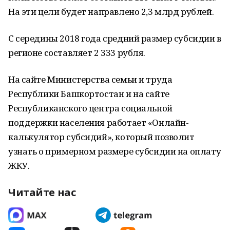
На эти цели будет направлено 2,3 млрд рублей.
С середины 2018 года средний размер субсидии в
регионе составляет 2 333 рубля.
На сайте Министерства семьи и труда
Республики Башкортостан и на сайте
Республиканского центра социальной
поддержки населения работает «Онлайн-
калькулятор субсидий», который позволит
узнать о примерном размере субсидии на оплату
ЖКУ.
Читайте нас