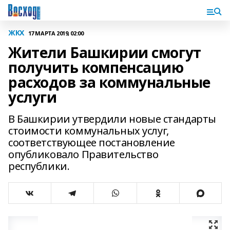
ЖКХ
17 МАРТА 2019, 02:00
Жители Башкирии смогут
получить компенсацию
расходов за коммунальные
услуги
В Башкирии утвердили новые стандарты
стоимости коммунальных услуг,
соответствующее постановление
опубликовало Правительство
республики.