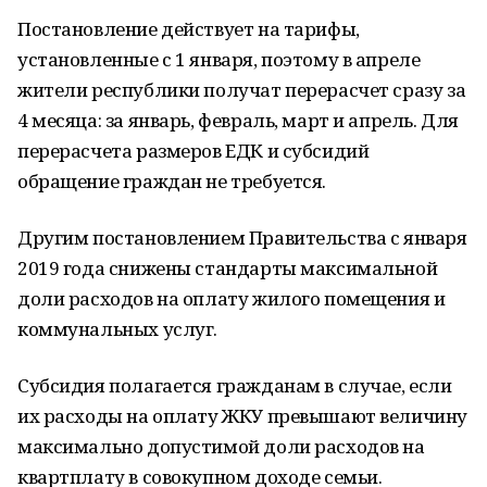
Постановление действует на тарифы,
установленные с 1 января, поэтому в апреле
жители республики получат перерасчет сразу за
4 месяца: за январь, февраль, март и апрель. Для
перерасчета размеров ЕДК и субсидий
обращение граждан не требуется.
Другим постановлением Правительства с января
2019 года снижены стандарты максимальной
доли расходов на оплату жилого помещения и
коммунальных услуг.
Субсидия полагается гражданам в случае, если
их расходы на оплату ЖКУ превышают величину
максимально допустимой доли расходов на
квартплату в совокупном доходе семьи.