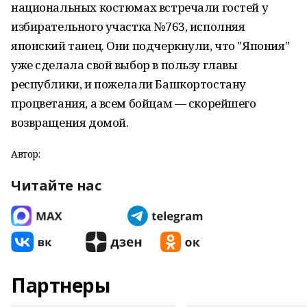
национальных костюмах встречали гостей у
избирательного участка №763, исполняя
японский танец. Они подчеркнули, что "Япония"
уже сделала свой выбор в пользу главы
республики, и пожелали Башкортостану
процветания, а всем бойцам — скорейшего
возвращения домой.
Автор:
Читайте нас
Партнеры