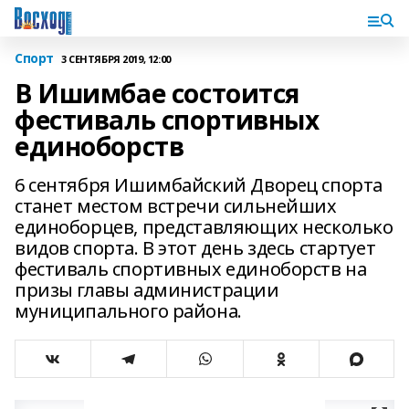
Спорт
3 СЕНТЯБРЯ 2019, 12:00
В Ишимбае состоится
фестиваль спортивных
единоборств
6 сентября Ишимбайский Дворец спорта
станет местом встречи сильнейших
единоборцев, представляющих несколько
видов спорта. В этот день здесь стартует
фестиваль спортивных единоборств на
призы главы администрации
муниципального района.