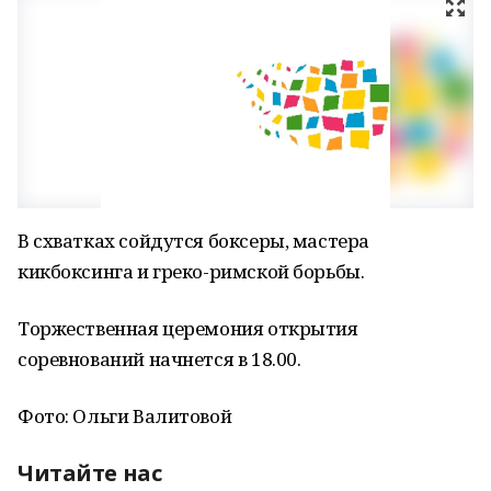
В схватках сойдутся боксеры, мастера
кикбоксинга и греко-римской борьбы.
Торжественная церемония открытия
соревнований начнется в 18.00.
Фото: Ольги Валитовой
Читайте нас