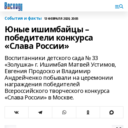
События и факты
13 ФЕВРАЛЯ 2020, 20:05
Юные ишимбайцы –
победители конкурса
«Слава России»
Воспитанники детского сада № 33
«Золушка» г. Ишимбая Матвей Устимов,
Евгения Продоско и Владимир
Андрейченко побывали на церемонии
награждения победителей
Всероссийского творческого конкурса
«Слава России» в Москве.