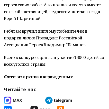
героев своих работ. А выполнили все это вместе
со свеой наставницей, педагогом детского сада
Верой Шаригиной.
Ребятам вручил диплому победителей и
подарки лично Президент Российской
Ассоциации Героев Владимир Шаманов.
Всего в конкурсе приняли участие 13000 детей со
всех уголков страны.
Фото: из архива награжденных
Читайте нас