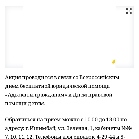
Акция проводится в связи со Всероссийским
днем бесплатной юридической помощи
«Адвокаты гражданам» и Днем правовой
помощи детям.
Обратиться на прием можно с 10.00 до 13.00 по
адресу: г. Ишимбай, ул. Зеленая, 1, кабинеты №№
7, 10, 11, 12. Телефоны для справок: 4-29-44 и 8-