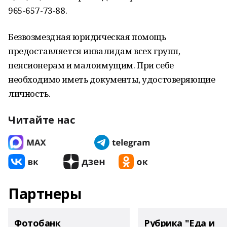
965-657-73-88.
Безвозмездная юридическая помощь
предоставляется инвалидам всех групп,
пенсионерам и малоимущим. При себе
необходимо иметь документы, удостоверяющие
личность.
Читайте нас
Партнеры
Фотобанк
Рубрика "Еда и