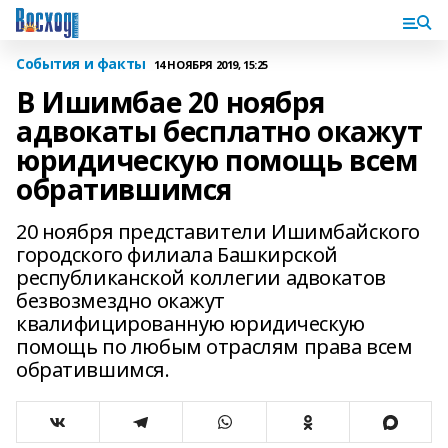
События и факты
14 НОЯБРЯ 2019, 15:25
В Ишимбае 20 ноября
адвокаты бесплатно окажут
юридическую помощь всем
обратившимся
20 ноября представители Ишимбайского
городского филиала Башкирской
республиканской коллегии адвокатов
безвозмездно окажут
квалифицированную юридическую
помощь по любым отраслям права всем
обратившимся.