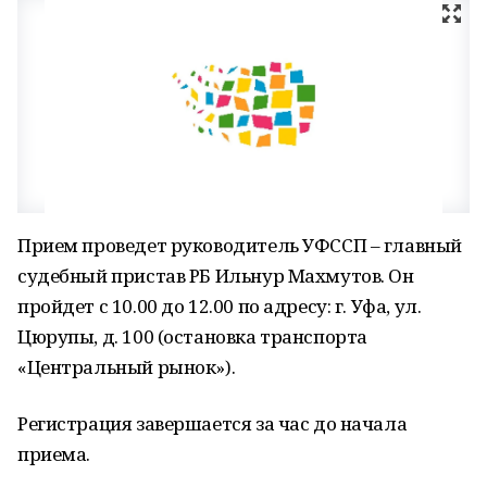
Прием проведет руководитель УФССП – главный
судебный пристав РБ Ильнур Махмутов. Он
пройдет с 10.00 до 12.00 по адресу: г. Уфа, ул.
Цюрупы, д. 100 (остановка транспорта
«Центральный рынок»).
Регистрация завершается за час до начала
приема.