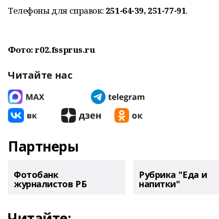
Телефоны для справок:
251-64-39, 251-77-91
.
Фото: r02.fssprus.ru
Читайте нас
Партнеры
Фотобанк
Рубрика "Еда и
журналистов РБ
напитки"
Читайте: