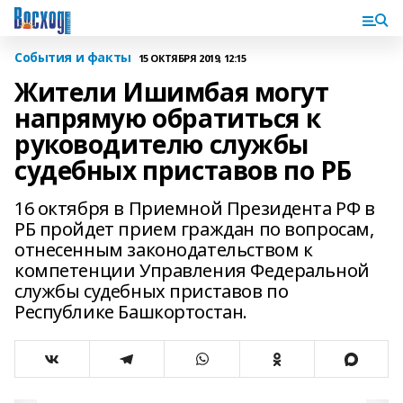
События и факты
15 ОКТЯБРЯ 2019, 12:15
Жители Ишимбая могут
напрямую обратиться к
руководителю службы
судебных приставов по РБ
16 октября в Приемной Президента РФ в
РБ пройдет прием граждан по вопросам,
отнесенным законодательством к
компетенции Управления Федеральной
службы судебных приставов по
Республике Башкортостан.