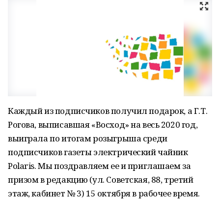
Каждый из подписчиков получил подарок, а Г.Т.
Рогова, выписавшая «Восход» на весь 2020 год,
выиграла по итогам розыгрыша среди
подписчиков газеты электрический чайник
Polaris. Мы поздравляем ее и приглашаем за
призом в редакцию (ул. Советская, 88, третий
этаж, кабинет № 3) 15 октября в рабочее время.