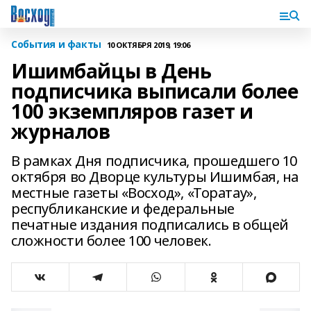
События и факты
10 ОКТЯБРЯ 2019, 19:06
Ишимбайцы в День
подписчика выписали более
100 экземпляров газет и
журналов
В рамках Дня подписчика, прошедшего 10
октября во Дворце культуры Ишимбая, на
местные газеты «Восход», «Торатау»,
республиканские и федеральные
печатные издания подписались в общей
сложности более 100 человек.