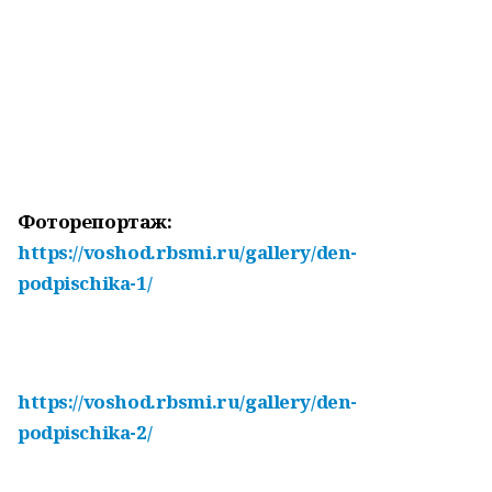
Фоторепортаж:
https://voshod.rbsmi.ru/gallery/den-
podpischika-1/
https://voshod.rbsmi.ru/gallery/den-
podpischika-2/