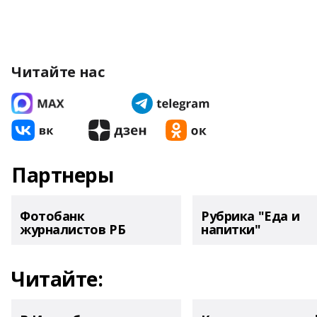
Читайте нас
Партнеры
Фотобанк
Рубрика "Еда и
журналистов РБ
напитки"
Читайте: