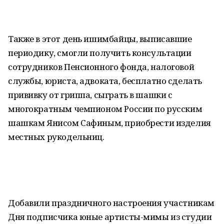
Также в этот день ишимбайцы, выписавшие
периодику, смогли получить консультации
сотрудников Пенсионного фонда, налоговой
службы, юриста, адвоката, бесплатно сделать
прививку от гриппа, сыграть в шашки с
многократным чемпионом России по русским
шашкам Янисом Сафиным, приобрести изделия
местных рукодельниц.
Добавили праздничного настроения участникам
Дня подписчика юные артисты-мимы из студии