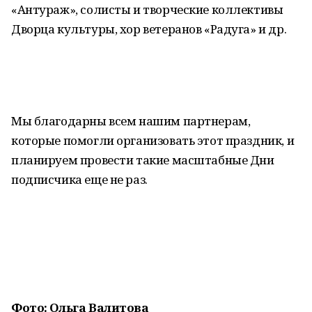
«Антураж», солисты и творческие коллективы
Дворца культуры, хор ветеранов «Радуга» и др.
Мы благодарны всем нашим партнерам,
которые помогли организовать этот праздник, и
планируем провести такие масштабные Дни
подписчика еще не раз.
Фото: Ольга Валитова