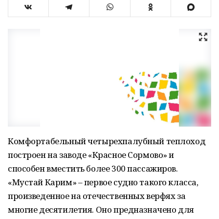
Комфортабельный четырехпалубный теплоход
построен на заводе «Красное Сормово» и
способен вместить более 300 пассажиров.
«Мустай Карим» – первое судно такого класса,
произведенное на отечественных верфях за
многие десятилетия. Оно предназначено для