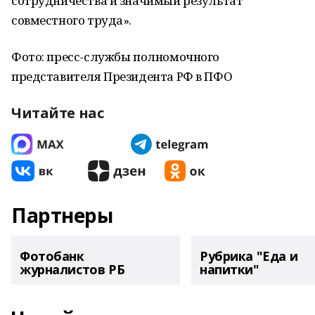
сотрудничества и значимый результат
совместного труда».
Фото: пресс-службы полномочного
представителя Президента РФ в ПФО
Читайте нас
Партнеры
Фотобанк
Рубрика "Еда и
журналистов РБ
напитки"