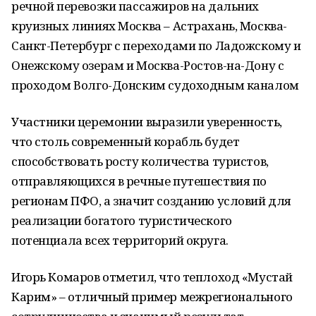
речной перевозки пассажиров на дальних
круизных линиях Москва – Астрахань, Москва-
Санкт-Петербург с переходами по Ладожскому и
Онежскому озерам и Москва-Ростов-на-Дону с
проходом Волго-Донским судоходным каналом
Участники церемонии выразили уверенность,
что столь современный корабль будет
способствовать росту количества туристов,
отправляющихся в речные путешествия по
регионам ПФО, а значит созданию условий для
реализации богатого туристического
потенциала всех территорий округа.
Игорь Комаров отметил, что теплоход «Мустай
Карим» – отличный пример межрегионального