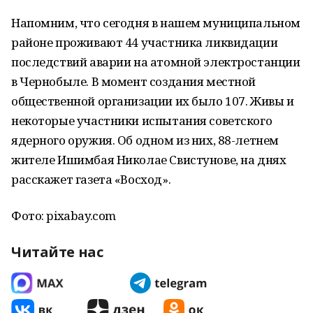
Напомним, что сегодня в нашем муниципальном
районе проживают 44 участника ликвидации
последствий аварии на атомной электростанции
в Чернобыле. В момент создания местной
общественной организации их было 107. Живы и
некоторые участники испытания советского
ядерного оружия. Об одном из них, 88-летнем
жителе Ишимбая Николае Свистунове, на днях
расскажет газета «Восход».
Фото: pixabay.com
Читайте нас