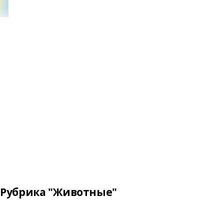
Рубрика "Животные"