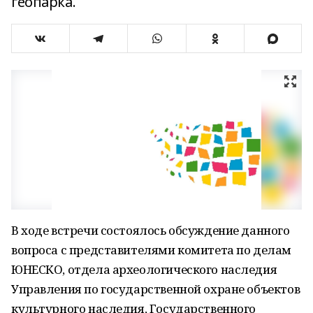
геопарка.
В ходе встречи состоялось обсуждение данного
вопроса с представителями комитета по делам
ЮНЕСКО, отдела археологического наследия
Управления по государственной охране объектов
культурного наследия, Государственного