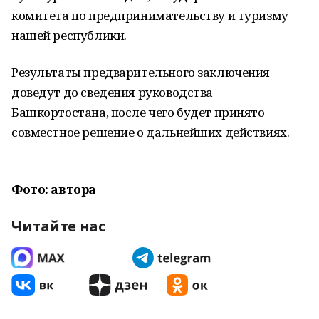
комитета по предпринимательству и туризму
нашей республики.
Результаты предварительного заключения
доведут до сведения руководства
Башкортостана, после чего будет принято
совместное решение о дальнейших действиях.
Фото: автора
Читайте нас