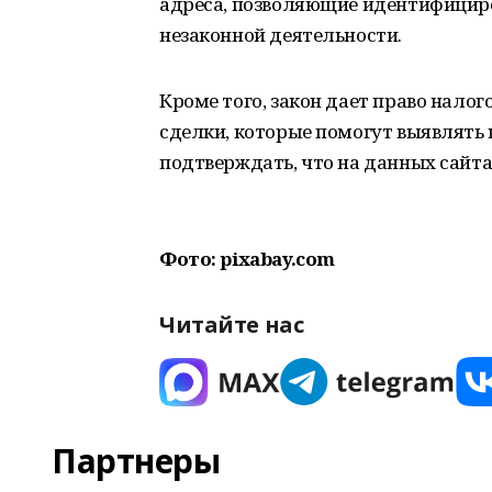
адреса, позволяющие идентифициро
незаконной деятельности.
Кроме того, закон дает право нало
сделки, которые помогут выявлять 
подтверждать, что на данных сайт
Фото: pixabay.com
Читайте нас
Партнеры