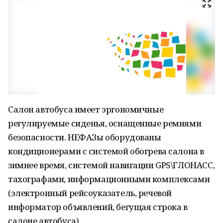
Салон автобуса имеет эргономичные
регулируемые сиденья, оснащенные ремнями
безопасности. НЕФАЗы оборудованы
кондиционерами с системой обогрева салона в
зимнее время, системой навигации GPS\ГЛОНАСС,
тахографами, информационными комплексами
(электронный рейсоуказатель, речевой
информатор объявлений, бегущая строка в
салоне автобуса).