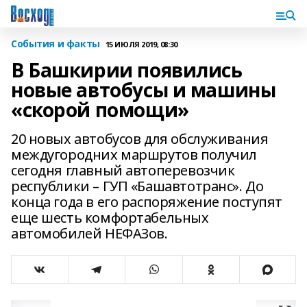
События и факты
15 ИЮЛЯ 2019, 08:30
В Башкирии появились
новые автобусы и машины
«скорой помощи»
20 новых автобусов для обслуживания
междугородних маршрутов получил
сегодня главный автоперевозчик
республики – ГУП «Башавтотранс». До
конца года в его распоряжение поступят
еще шесть комфортабельных
автомобилей НЕФАЗов.