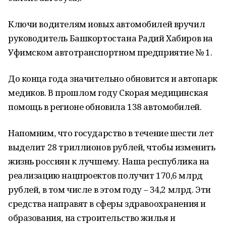
Ключи водителям новых автомобилей вручил
руководитель Башкортостана Радий Хабиров на
Уфимском автотранспортном предприятие № 1.
До конца года значительно обновится и автопарк
медиков. В прошлом году Скорая медицинская
помощь в регионе обновила 138 автомобилей.
Напомним, что государство в течение шести лет
выделит 28 триллионов рублей, чтобы изменить
жизнь россиян к лучшему. Наша республика на
реализацию нацпроектов получит 170,6 млрд
рублей, в том числе в этом году – 34,2 млрд. Эти
средства направят в сферы здравоохранения и
образования, на строительство жилья и