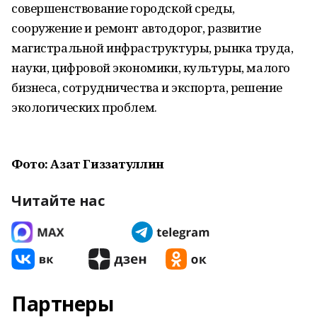
совершенствование городской среды,
сооружение и ремонт автодорог, развитие
магистральной инфраструктуры, рынка труда,
науки, цифровой экономики, культуры, малого
бизнеса, сотрудничества и экспорта, решение
экологических проблем.
Фото: Азат Гиззатуллин
Читайте нас
Партнеры