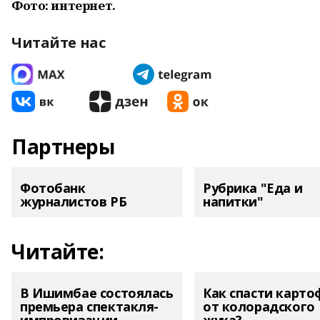
Фото: интернет.
Читайте нас
Партнеры
Фотобанк
Рубрика "Еда и
журналистов РБ
напитки"
Читайте:
В Ишимбае состоялась
Как спасти карто
премьера спектакля-
от колорадского