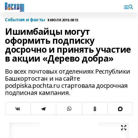
События и факты
8 ИЮЛЯ 2019, 08:15
Ишимбайцы могут
оформить подписку
досрочно и принять участие
в акции «Дерево добра»
Во всех почтовых отделениях Республики
Башкортостан и на сайте
podpiska.pochta.ru стартовала досрочная
подписная кампания.