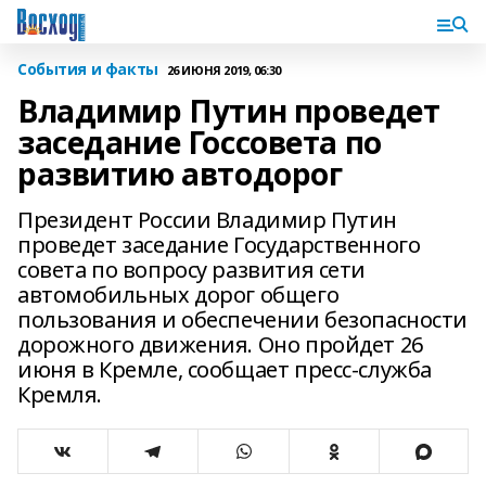
События и факты
26 ИЮНЯ 2019, 06:30
Владимир Путин проведет
заседание Госсовета по
развитию автодорог
Президент России Владимир Путин
проведет заседание Государственного
совета по вопросу развития сети
автомобильных дорог общего
пользования и обеспечении безопасности
дорожного движения. Оно пройдет 26
июня в Кремле, сообщает пресс-служба
Кремля.