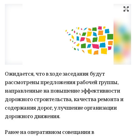
Ожидается, что в ходе заседания будут
рассмотрены предложения рабочей группы,
направленные на повышение эффективности
дорожного строительства, качества ремонта и
содержания дорог, улучшение организации
дорожного движения.
Ранее на оперативном совещании в