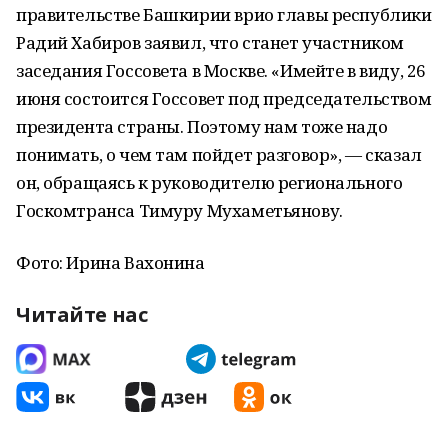
правительстве Башкирии врио главы республики
Радий Хабиров заявил, что станет участником
заседания Госсовета в Москве. «Имейте в виду, 26
июня состоится Госсовет под председательством
президента страны. Поэтому нам тоже надо
понимать, о чем там пойдет разговор», — сказал
он, обращаясь к руководителю регионального
Госкомтранса Тимуру Мухаметьянову.
Фото: Ирина Вахонина
Читайте нас