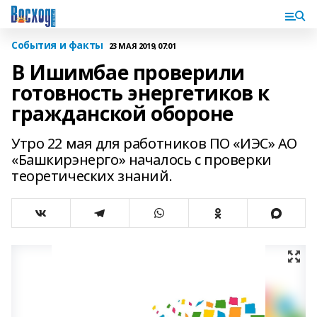
События и факты
23 МАЯ 2019, 07:01
В Ишимбае проверили
готовность энергетиков к
гражданской обороне
Утро 22 мая для работников ПО «ИЭС» АО
«Башкирэнерго» началось с проверки
теоретических знаний.