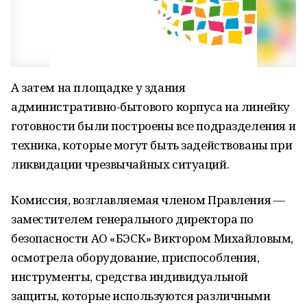
А затем на площадке у здания
административно-бытового корпуса на линейку
готовности были построены все подразделения и
техника, которые могут быть задействованы при
ликвидации чрезвычайных ситуаций.
Комиссия, возглавляемая членом Правления —
заместителем генерального директора по
безопасности АО «БЭСК» Виктором Михайловым,
осмотрела оборудование, приспособления,
инструменты, средства индивидуальной
защиты, которые используются различными