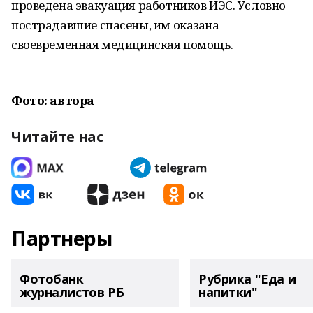
проведена эвакуация работников ИЭС. Условно
пострадавшие спасены, им оказана
своевременная медицинская помощь.
Фото: автора
Читайте нас
Партнеры
Фотобанк
Рубрика "Еда и
журналистов РБ
напитки"