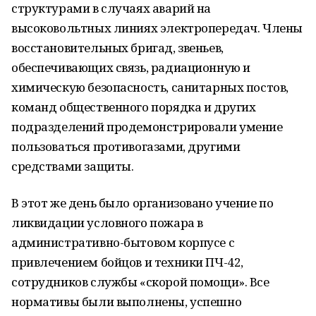
структурами в случаях аварий на
высоковольтных линиях электропередач. Члены
восстановительных бригад, звеньев,
обеспечивающих связь, радиационную и
химическую безопасность, санитарных постов,
команд общественного порядка и других
подразделений продемонстрировали умение
пользоваться противогазами, другими
средствами защиты.
В этот же день было организовано учение по
ликвидации условного пожара в
административно-бытовом корпусе с
привлечением бойцов и техники ПЧ-42,
сотрудников службы «скорой помощи». Все
нормативы были выполнены, успешно