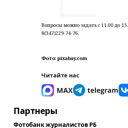
Вопросы можно задать с 11.00 до 13.
8(347)229-74-76.
Фото: pixabay.com
Читайте нас
Партнеры
Фотобанк журналистов РБ