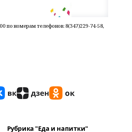
00 по номерам телефонов: 8(347)229-74-58,
Рубрика "Еда и напитки"