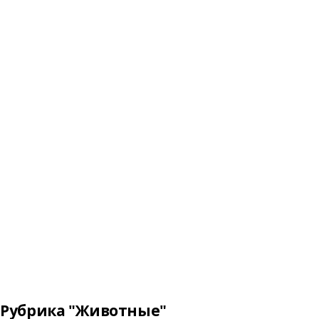
Рубрика "Животные"